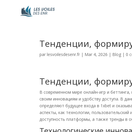
Тенденции, формиру
par
lesvoilesdesenr.fr
|
Mar 4, 2026
|
Blog
|
0 
Тенденции, формиру
В современном мире онлайн-игр и беттинга,
своим инновациям и удобству доступа. В да
определяют будущее входа в 1xbet и оказыв
аспекты, как технологии, пользовательский 
доступность платформы, а также тренды в о
Технологические иннова