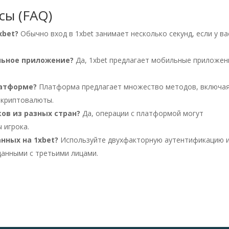
сы (FAQ)
xbet?
Обычно вход в 1xbet занимает несколько секунд, если у ва
льное приложение?
Да, 1xbet предлагает мобильные приложен
латформе?
Платформа предлагает множество методов, включа
 криптовалюты.
ов из разных стран?
Да, операции с платформой могут
 игрока.
нных на 1xbet?
Используйте двухфакторную аутентификацию 
данными с третьими лицами.