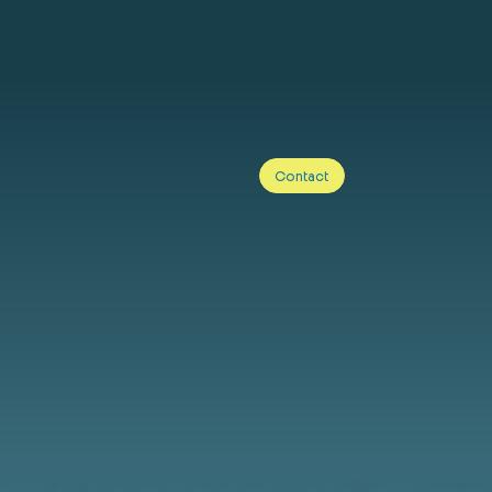
Contact