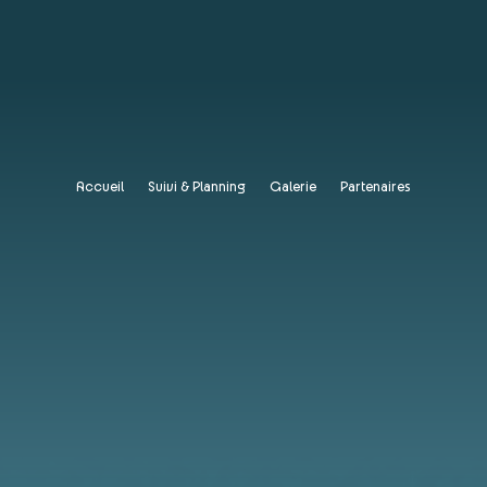
Accueil
Suivi & Planning
Galerie
Partenaires