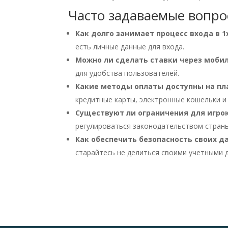
Часто задаваемые вопро
Как долго занимает процесс входа в 1
есть личные данные для входа.
Можно ли сделать ставки через моби
для удобства пользователей.
Какие методы оплаты доступны на п
кредитные карты, электронные кошельки и
Существуют ли ограничения для игрок
регулироваться законодательством страны
Как обеспечить безопасность своих да
старайтесь не делиться своими учетными 