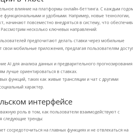
тельное влияние на платформы онлайн-беттинга. С каждым годо
е функциональными и удобными. Например, новые технологии,
кт, начинают повсеместно внедряться в систему, что обеспечив
 Рассмотрим несколько ключевых направлений:
льзователей предпочитают делать ставки через мобильные
ет свои мобильные приложения, предлагая пользователям досту
ие AI для анализа данных и предварительного прогнозирования
ям лучше ориентироваться в ставках.
ых функций, таких как живые трансляции и чат с другими
социальный характер.
ельском интерфейсе
важную роль в том, как пользователи взаимодействуют с
я следующие тренды:
т сосредоточиться на главных функциях и не отвлекаться на