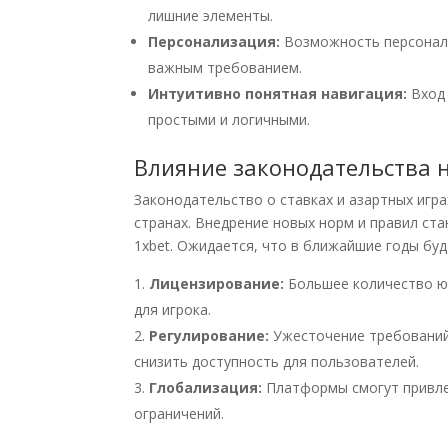
лишние элементы.
Персонализация:
Возможность персонали
важным требованием.
Интуитивно понятная навигация:
Вход 
простыми и логичными.
Влияние законодательства н
Законодательство о ставках и азартных игр
странах. Внедрение новых норм и правил ст
1xbet. Ожидается, что в ближайшие годы бу
Лицензирование:
Большее количество юр
для игрока.
Регулирование:
Ужесточение требований 
снизить доступность для пользователей.
Глобализация:
Платформы смогут привлек
ограничений.