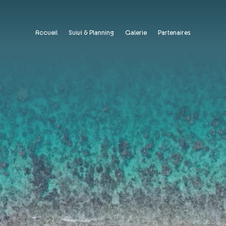
Accueil
Suivi & Planning
Galerie
Partenaires