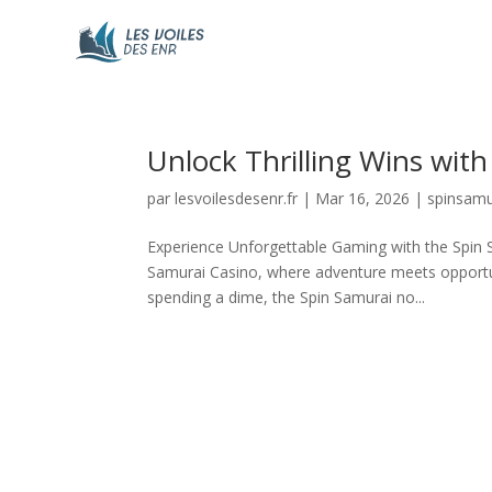
Unlock Thrilling Wins wit
par
lesvoilesdesenr.fr
|
Mar 16, 2026
|
spinsamu
Experience Unforgettable Gaming with the Spin 
Samurai Casino, where adventure meets opportunit
spending a dime, the Spin Samurai no...