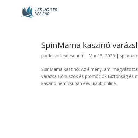
SpinMama kaszinó varázsla
par
lesvoilesdesenr.fr
|
Mar 15, 2026
|
spinmam
SpinMama kaszinó: Az élmény, ami megváltoztat
varázsa Bónuszok és promóciók Biztonság és 
kaszinó nem csupán egy újabb online...