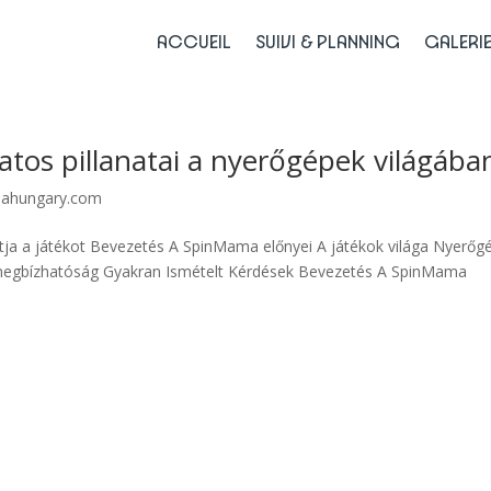
ACCUEIL
SUIVI & PLANNING
GALERI
tos pillanatai a nyerőgépek világába
ahungary.com
ja a játékot Bevezetés A SpinMama előnyei A játékok világa Nyerőg
megbízhatóság Gyakran Ismételt Kérdések Bevezetés A SpinMama