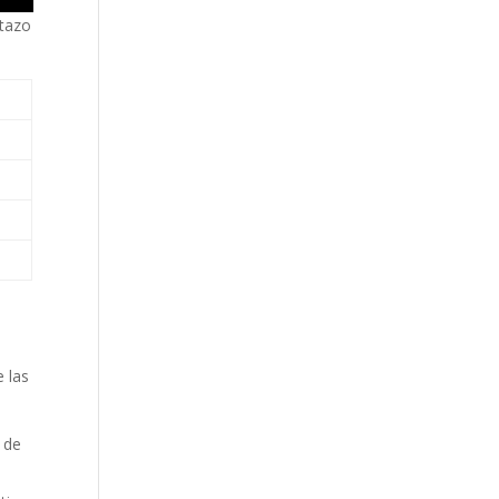
stazo
e las
 de