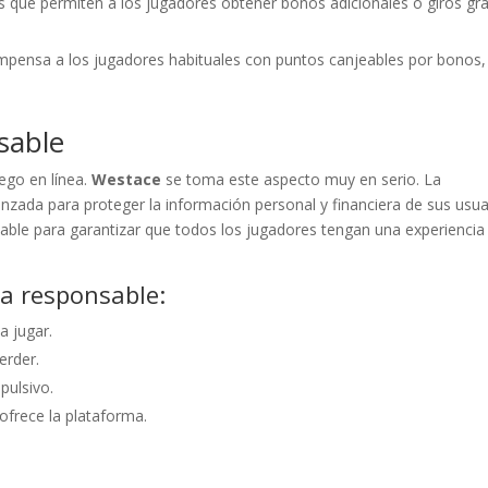
s que permiten a los jugadores obtener bonos adicionales o giros gra
pensa a los jugadores habituales con puntos canjeables por bonos,
sable
ego en línea.
Westace
se toma este aspecto muy en serio. La
anzada para proteger la información personal y financiera de sus usua
le para garantizar que todos los jugadores tengan una experiencia
a responsable:
a jugar.
erder.
pulsivo.
 ofrece la plataforma.