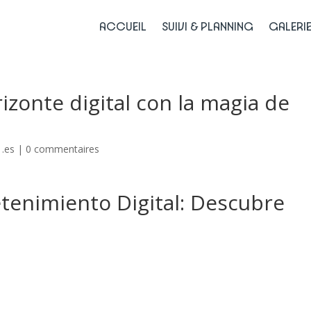
ACCUEIL
SUIVI & PLANNING
GALERI
izonte digital con la magia de
.es
|
0 commentaires
etenimiento Digital: Descubre