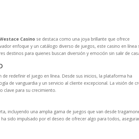
Westace Casino
se destaca como una joya brillante que ofrece
ovador enfoque y un catálogo diverso de juegos, este casino en línea 
es destinos para quienes buscan diversión y emoción sin salir de cas
o
 de redefinir el juego en línea. Desde sus inicios, la plataforma ha
a de vanguardia y un servicio al cliente excepcional. La visión de cr
o clave para su crecimiento.
erta, incluyendo una amplia gama de juegos que van desde tragamon
o ha sido impulsado por el deseo de ofrecer algo para todos, asegur