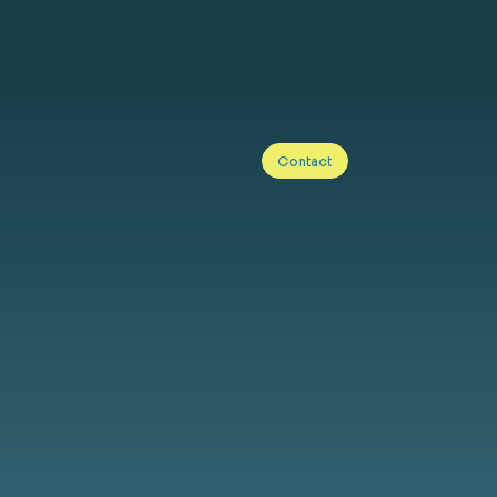
Contact