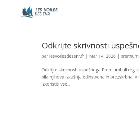
Odkrijte skrivnosti uspešn
par
lesvoilesdesenr.fr
|
Mar 14, 2026
|
premiumb
Odkrijte skrivnosti uspešnega Premiumbull registra
bila njihova izkušnja edinstvena in brezskrbna. V 
izkoristiti vse...