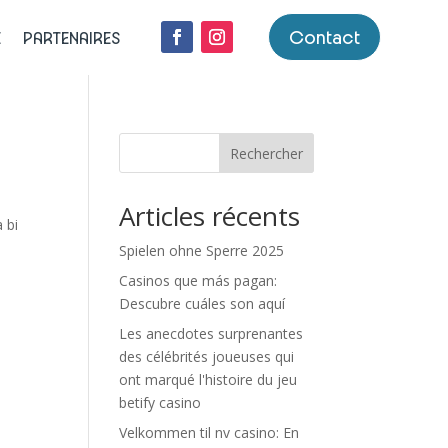
Contact
E
PARTENAIRES
Rechercher
Articles récents
 bi
o
Spielen ohne Sperre 2025
Casinos que más pagan:
Descubre cuáles son aquí
Les anecdotes surprenantes
des célébrités joueuses qui
ont marqué l'histoire du jeu
betify casino
Velkommen til nv casino: En