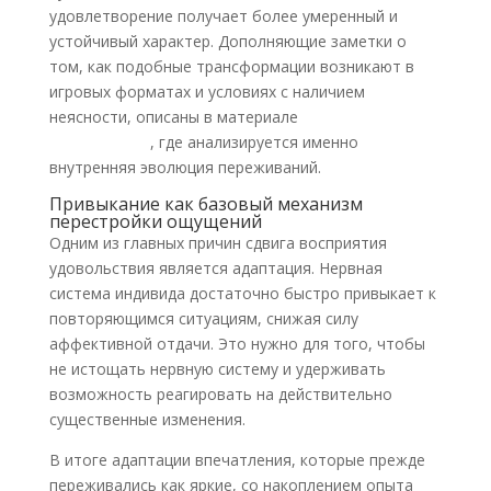
удовлетворение получает более умеренный и
устойчивый характер. Дополняющие заметки о
том, как подобные трансформации возникают в
игровых форматах и условиях с наличием
неясности, описаны в материале
казино с бонусом
без депозита
, где анализируется именно
внутренняя эволюция переживаний.
Привыкание как базовый механизм
перестройки ощущений
Одним из главных причин сдвига восприятия
удовольствия является адаптация. Нервная
система индивида достаточно быстро привыкает к
повторяющимся ситуациям, снижая силу
аффективной отдачи. Это нужно для того, чтобы
не истощать нервную систему и удерживать
возможность реагировать на действительно
существенные изменения.
В итоге адаптации впечатления, которые прежде
переживались как яркие, со накоплением опыта