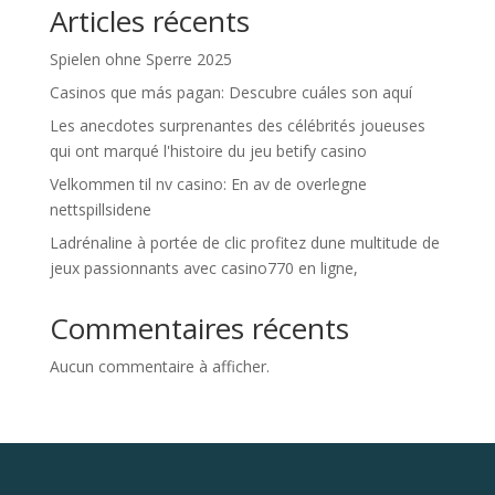
Articles récents
Spielen ohne Sperre 2025
Casinos que más pagan: Descubre cuáles son aquí
Les anecdotes surprenantes des célébrités joueuses
qui ont marqué l'histoire du jeu betify casino
Velkommen til nv casino: En av de overlegne
nettspillsidene
Ladrénaline à portée de clic profitez dune multitude de
jeux passionnants avec casino770 en ligne,
Commentaires récents
Aucun commentaire à afficher.