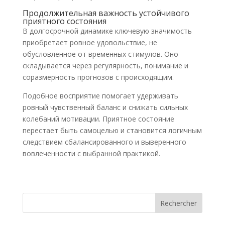
Продолжительная важность устойчивого
приятного состояния
В долгосрочной динамике ключевую значимость
приобретает ровное удовольствие, не
обусловленное от временных стимулов. Оно
складывается через регулярность, понимание и
соразмерность прогнозов с происходящим.
Подобное восприятие помогает удерживать
ровный чувственный баланс и снижать сильных
колебаний мотивации. Приятное состояние
перестает быть самоцелью и становится логичным
следствием сбалансированного и выверенного
вовлеченности с выбранной практикой.
Rechercher