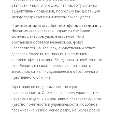
реалистичными. Это ослабляет частоту сильных
аффективных подъемов, поскольку как дистанция
между предсказанием и итогом сокращается.
Привыкание и ослабление эффекта новизны
Незнакомость считается одним из наиболее
сильных факторов удовлетворения. Пока
обстановка остается незнакомой, фокус
направляется на нюансах, а чувственный ответ
делается более интенсивным. Со течением
времени эффект казино без депозита необычности
ослабевает, и психика перестает трактовать
эпизод как сигнал, нуждающееся в обостренного
чувственного отклика.
Адаптация не подразумевает потерю
привлеченности. Оно меняет форму удовольствия,
перенося акцент с аффективной интенсивности на
чувство понятности и управляемости. Подобное
переживание казино менее резко, но более ровно