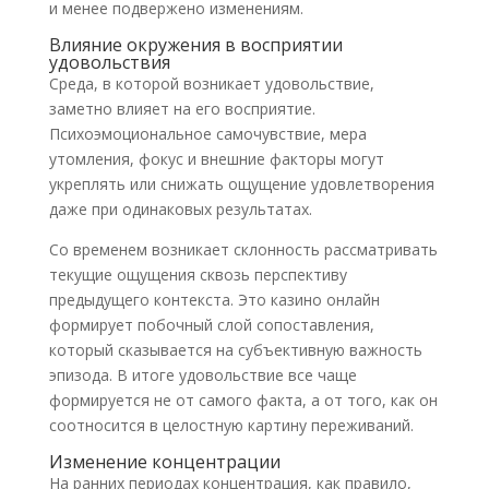
и менее подвержено изменениям.
Влияние окружения в восприятии
удовольствия
Среда, в которой возникает удовольствие,
заметно влияет на его восприятие.
Психоэмоциональное самочувствие, мера
утомления, фокус и внешние факторы могут
укреплять или снижать ощущение удовлетворения
даже при одинаковых результатах.
Со временем возникает склонность рассматривать
текущие ощущения сквозь перспективу
предыдущего контекста. Это казино онлайн
формирует побочный слой сопоставления,
который сказывается на субъективную важность
эпизода. В итоге удовольствие все чаще
формируется не от самого факта, а от того, как он
соотносится в целостную картину переживаний.
Изменение концентрации
На ранних периодах концентрация, как правило,