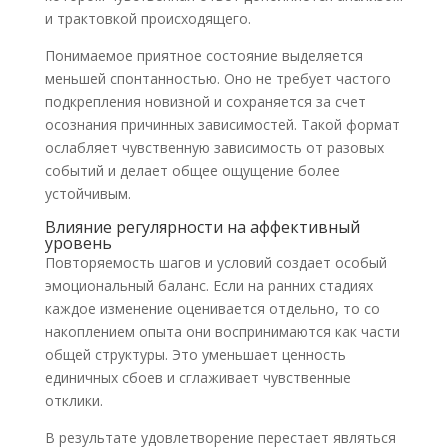
и трактовкой происходящего.
Понимаемое приятное состояние выделяется
меньшей спонтанностью. Оно не требует частого
подкрепления новизной и сохраняется за счет
осознания причинных зависимостей. Такой формат
ослабляет чувственную зависимость от разовых
событий и делает общее ощущение более
устойчивым.
Влияние регулярности на аффективный
уровень
Повторяемость шагов и условий создает особый
эмоциональный баланс. Если на ранних стадиях
каждое изменение оценивается отдельно, то со
накоплением опыта они воспринимаются как части
общей структуры. Это уменьшает ценность
единичных сбоев и сглаживает чувственные
отклики.
В результате удовлетворение перестает являться