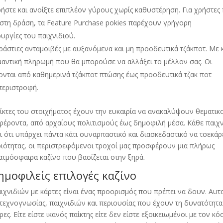
στε και ανοίξτε επιπλέον γύρους χωρίς καθυστέρηση. Για χρήστες
τη δράση, τα Feature Purchase pokies παρέχουν γρήγορη
ουργίες του παιχνιδιού.
εράστιες ανταμοιβές με αυξανόμενα και μη προοδευτικά τζάκποτ. Με 
σημαντική πληρωμή που θα μπορούσε να αλλάξει το μέλλον σας. Οι
νται από καθημερινά τζάκποτ πτώσης έως προοδευτικά τζακ ποτ
περιστροφή.
 παίκτες του στοιχήματος έχουν την ευκαιρία να ανακαλύψουν θεματικ
έροντα, από αρχαίους πολιτισμούς έως δημοφιλή μέσα. Κάθε παιχν
 ότι υπάρχει πάντα κάτι συναρπαστικό και διασκεδαστικό να τσεκάρ
οιότητας, οι περιστρεφόμενοι τροχοί μας προσφέρουν μια πλήρως
ατμόσφαιρα καζίνο που βασίζεται στην ξηρά.
ημοφιλείς επιλογές καζίνο
ιχνιδιών με κάρτες είναι ένας προορισμός που πρέπει να δουν. Αυτο
τεχνογνωσίας, παιχνιδιών και περιουσίας που έχουν τη δυνατότητα
. Είτε είστε ικανός παίκτης είτε δεν είστε εξοικειωμένοι με τον κ