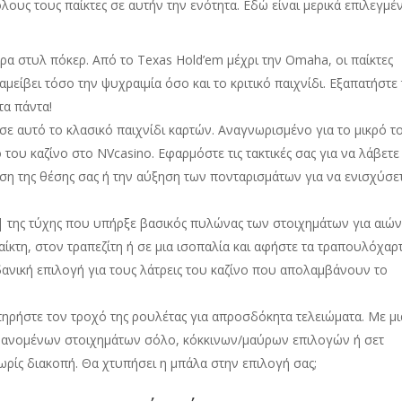
όλους τους παίκτες σε αυτήν την ενότητα. Εδώ είναι μερικά επιλεγμέ
ορα στυλ πόκερ. Από το Texas Hold’em μέχρι την Omaha, οι παίκτες
είβει τόσο την ψυχραιμία όσο και το κριτικό παιχνίδι. Εξαπατήστε
τα πάντα!
σε αυτό το κλασικό παιχνίδι καρτών. Αναγνωρισμένο για το μικρό τ
 του καζίνο στο NVcasino. Εφαρμόστε τις τακτικές σας για να λάβετε
ηση της θέσης σας ή την αύξηση των πονταρισμάτων για να ενισχύσε
| της τύχης που υπήρξε βασικός πυλώνας των στοιχημάτων για αιών
ίκτη, στον τραπεζίτη ή σε μια ισοπαλία και αφήστε τα τραπουλόχαρ
ιδανική επιλογή για τους λάτρεις του καζίνο που απολαμβάνουν το
τηρήστε τον τροχό της ρουλέτας για απροσδόκητα τελειώματα. Με μι
βανομένων στοιχημάτων σόλο, κόκκινων/μαύρων επιλογών ή σετ
ρίς διακοπή. Θα χτυπήσει η μπάλα στην επιλογή σας;