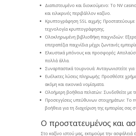
Διαπιστευμένο και διοικούμενο: Το NV casi
και ειλικρινές περιβάλλον καζίνο.
Κρυπτογράφηση SSL αιχμής: Προστατεύουμε τι
τεχνολογία κρυπτογράφησης.
Ολοκληρωμένη βιβλιοθήκη παιχνιδιών: Εξερε
επιτραπέζια παιχνίδια μέχρι ζωντανές εμπειρ
Ελκυστικά μπόνους και προσφορές: Απολαύστ
πολλά άλλα.
Συναρπαστικά τουρνουά: Ανταγωνιστείτε για 
Ευέλικτες λύσεις πληρωμής: Προσθέστε χρήμα
ακόμη και εικονικά νομίσματα.
Ολοήμερη βοήθεια πελατών: Συνδεθείτε με τη
Προσεγγίσεις υπεύθυνων στοιχημάτων: Το nv
βοήθεια για τη διαχείριση της εμπειρίας σας σ
Ο προστατευμένος και ασ
Στο καζίνο ιστού μας, εκτιμούμε την ασφάλειά 