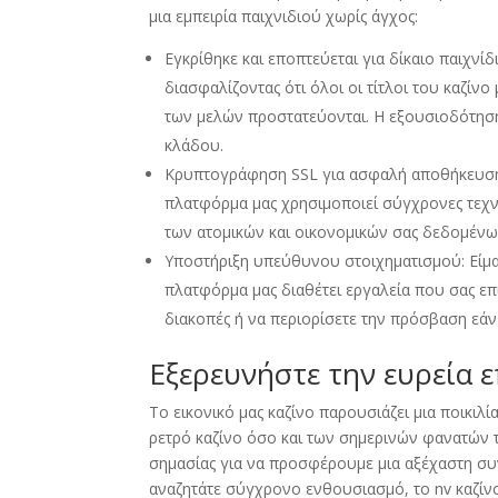
μια εμπειρία παιχνιδιού χωρίς άγχος:
Εγκρίθηκε και εποπτεύεται για δίκαιο παιχν
διασφαλίζοντας ότι όλοι οι τίτλοι του καζίνο 
των μελών προστατεύονται. Η εξουσιοδότησ
κλάδου.
Κρυπτογράφηση SSL για ασφαλή αποθήκευση:
πλατφόρμα μας χρησιμοποιεί σύγχρονες τεχν
των ατομικών και οικονομικών σας δεδομένω
Υποστήριξη υπεύθυνου στοιχηματισμού: Είμα
πλατφόρμα μας διαθέτει εργαλεία που σας ε
διακοπές ή να περιορίσετε την πρόσβαση εάν α
Εξερευνήστε την ευρεία ε
Το εικονικό μας καζίνο παρουσιάζει μια ποικιλ
ρετρό καζίνο όσο και των σημερινών φανατών τη
σημασίας για να προσφέρουμε μια αξέχαστη συν
αναζητάτε σύγχρονο ενθουσιασμό, το nv καζίνο τ