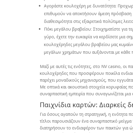
Αγοράστε κουλοχέρη με δυνατότητα: Προχωρή
επιθυμούν να αποκτήσουν άμεση πρόσβαση σ
διαθεσιμότητα στις εξαιρετικά πολύτιμες λειτ
Πόκι μεγάλου βραβείου: Στοιχηματίστε για τ
γύρο, έχετε την ευκαιρία να κερδίσετε μια 
κουλοχέρηδες μεγάλου βραβείου μας κυμαίνο
μεγάλων χρημάτων που αυξάνονται με κάθε 
Μαζί με αυτές τις ενότητες, στο NV casino, οι
κουλοχέρηδες που προσφέρουν ποικίλα ενδιαφ
παρέχει μοναδικούς μηχανισμούς, που εγγυάται
Με οπτικά και ακουστικά στοιχεία κορυφαίας π
συναρπαστική εμπειρία που συναγωνίζεται μια 
Παιχνίδια καρτών: Διαρκείς δ
Για όσους αγαπούν τη στρατηγική, η ενότητα πα
τίτλοι παρουσιάζουν ένα συναρπαστικό μείγμα 
διατηρήσουν το ενδιαφέρον των παικτών για ώρες