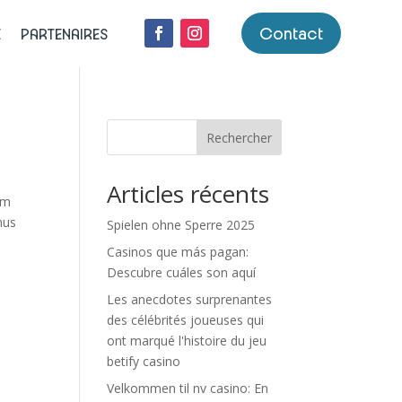
Contact
E
PARTENAIRES
Rechercher
Articles récents
em
nus
Spielen ohne Sperre 2025
Casinos que más pagan:
Descubre cuáles son aquí
Les anecdotes surprenantes
des célébrités joueuses qui
ont marqué l'histoire du jeu
betify casino
Velkommen til nv casino: En