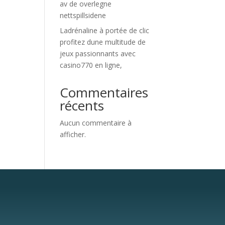
av de overlegne
nettspillsidene
Ladrénaline à portée de clic
profitez dune multitude de
jeux passionnants avec
casino770 en ligne,
Commentaires
récents
Aucun commentaire à
afficher.