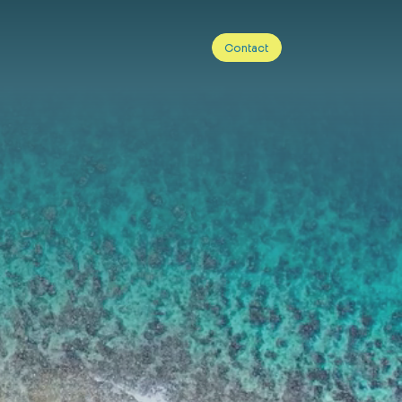
Contact