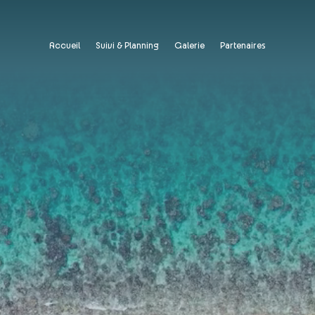
Accueil
Suivi & Planning
Galerie
Partenaires