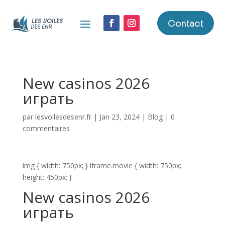
Contact
New casinos 2026
играть
par
lesvoilesdesenr.fr
|
Jan 23, 2024
|
Blog
|
0
commentaires
img { width: 750px; } iframe.movie { width: 750px;
height: 450px; }
New casinos 2026
играть