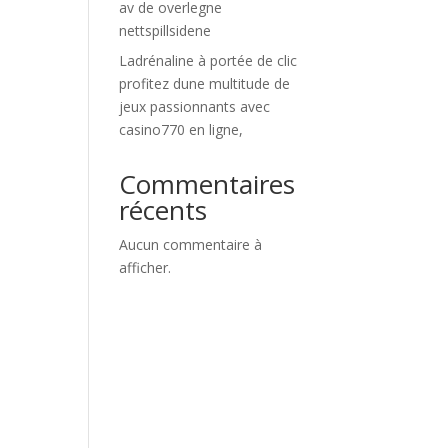
av de overlegne
nettspillsidene
Ladrénaline à portée de clic
profitez dune multitude de
jeux passionnants avec
casino770 en ligne,
Commentaires
récents
Aucun commentaire à
afficher.