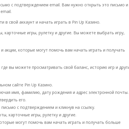
исьмо с подтверждением email. Вам нужно открыть это письмо и
email.
 в свой аккаунт и начать играть в Pin Up Казино.
, карточные игры, рулетку и другие. Вы можете выбрать игру,
 и акции, которые могут помочь вам начать играть и получать
, где вы можете просматривать свой баланс, историю игр и друг
ьном сайте Pin Up Казино.
лючая имя, фамилию, дату рождения и адрес электронной почты.
вердить его.
 письмо с подтверждением и кликнув на ссылку.
ты, карточные игры, рулетку и другие.
которые могут помочь вам начать играть и получать больше