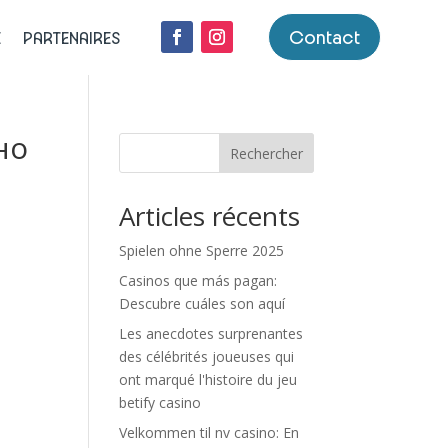
Contact
E
PARTENAIRES
но
Rechercher
Articles récents
Spielen ohne Sperre 2025
Casinos que más pagan:
Descubre cuáles son aquí
Les anecdotes surprenantes
des célébrités joueuses qui
ont marqué l'histoire du jeu
betify casino
Velkommen til nv casino: En