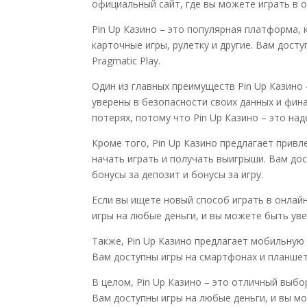
официальный сайт, где вы можете играть в 
Pin Up Казино – это популярная платформа, 
карточные игры, рулетку и другие. Вам досту
Pragmatic Play.
Один из главных преимуществ Pin Up Казино 
уверены в безопасности своих данных и фин
потерях, потому что Pin Up Казино – это на
Кроме того, Pin Up Казино предлагает прив
начать играть и получать выигрыши. Вам до
бонусы за депозит и бонусы за игру.
Если вы ищете новый способ играть в онлайн
игры на любые деньги, и вы можете быть ув
Также, Pin Up Казино предлагает мобильную
Вам доступны игры на смартфонах и планшета
В целом, Pin Up Казино – это отличный выбо
Вам доступны игры на любые деньги, и вы м