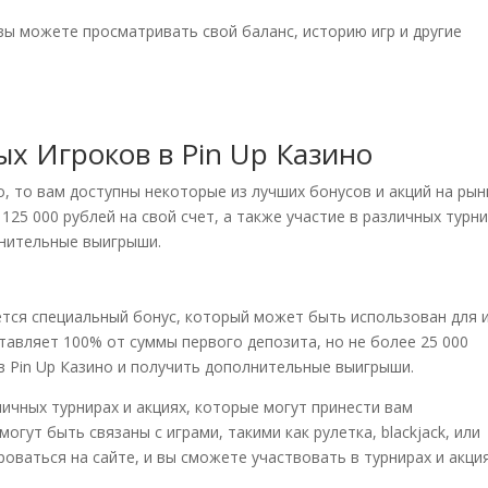
 вы можете просматривать свой баланс, историю игр и другие
ых Игроков в Pin Up Казино
о, то вам доступны некоторые из лучших бонусов и акций на рын
25 000 рублей на свой счет, а также участие в различных турн
лнительные выигрыши.
ается специальный бонус, который может быть использован для 
ставляет 100% от суммы первого депозита, но не более 25 000
в Pin Up Казино и получить дополнительные выигрыши.
личных турнирах и акциях, которые могут принести вам
гут быть связаны с играми, такими как рулетка, blackjack, или
оваться на сайте, и вы сможете участвовать в турнирах и акция