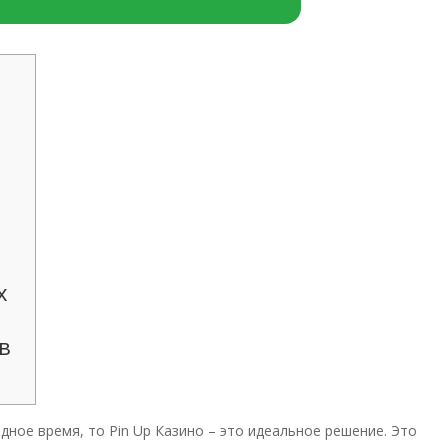
х
в
ное время, то Pin Up Казино – это идеальное решение. Это