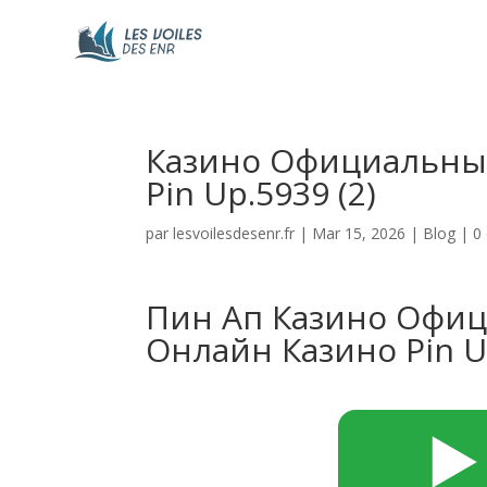
Казино Официальный
Pin Up.5939 (2)
par
lesvoilesdesenr.fr
|
Mar 15, 2026
|
Blog
|
0
Пин Ап Казино Офиц
Онлайн Казино Pin 
▶