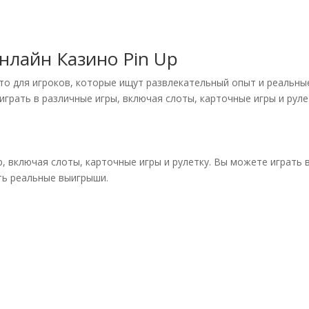
нлайн Казино Pin Up
о для игроков, которые ищут развлекательный опыт и реальны
грать в различные игры, включая слоты, карточные игры и руле
р, включая слоты, карточные игры и рулетку. Вы можете играть 
ать реальные выигрыши.