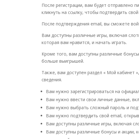
После регистрации, вам будет отправлено п
кликнуть на ссылку, чтобы подтвердить свой 
После подтверждения email, вы сможете войти
Вам доступны различные игры, включая слоты
которая вам нравится, и начать играть.
Кроме того, вам доступны различные бонусы
больше выигрышей.
Также, вам доступен раздел « Мой кабинет »
сведения.
Вам нужно зарегистрироваться на официал
Вам нужно ввести свои личные данные, вк
Вам нужно выбрать сложный пароль и подт
Вам нужно подтвердить свой email, открыв
Вам доступны различные игры, включая сло
Вам доступны различные бонусы и акции, 