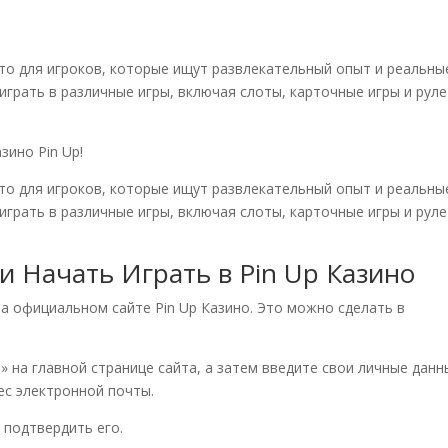
о для игроков, которые ищут развлекательный опыт и реальны
грать в различные игры, включая слоты, карточные игры и руле
зино Pin Up!
о для игроков, которые ищут развлекательный опыт и реальны
грать в различные игры, включая слоты, карточные игры и руле
и Начать Играть в Pin Up Казино
на официальном сайте Pin Up Казино. Это можно сделать в
» на главной странице сайта, а затем введите свои личные данн
ес электронной почты.
 подтвердить его.