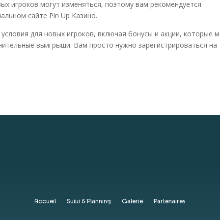
вых игроков могут изменяться, поэтому вам рекомендуется
альном сайте Pin Up Казино.
 условия для новых игроков, включая бонусы и акции, которые м
нительные выигрыши. Вам просто нужно зарегистрироваться на
Accueil
Suivi & Planning
Galerie
Partenaires