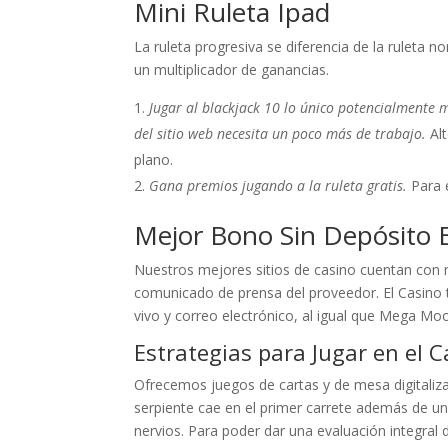
Mini Ruleta Ipad
La ruleta progresiva se diferencia de la ruleta n
un multiplicador de ganancias.
Jugar al blackjack 10 lo único potencialmente 
del sitio web necesita un poco más de trabajo.
Al
plano.
Gana premios jugando a la ruleta gratis.
Para e
Mejor Bono Sin Depósito
Nuestros mejores sitios de casino cuentan con m
comunicado de prensa del proveedor. El Casino t
vivo y correo electrónico, al igual que Mega Moo
Estrategias para Jugar en el 
Ofrecemos juegos de cartas y de mesa digitaliza
serpiente cae en el primer carrete además de un 
nervios. Para poder dar una evaluación integral 