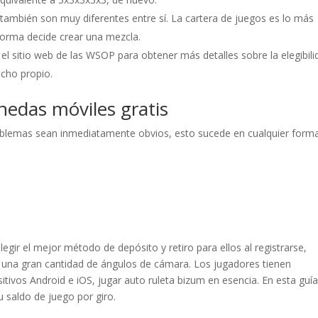
, también son muy diferentes entre sí. La cartera de juegos es lo más
orma decide crear una mezcla.
el sitio web de las WSOP para obtener más detalles sobre la elegibili
cho propio.
nedas móviles gratis
oblemas sean inmediatamente obvios, esto sucede en cualquier form
egir el mejor método de depósito y retiro para ellos al registrarse,
 una gran cantidad de ángulos de cámara. Los jugadores tienen
tivos Android e iOS, jugar auto ruleta bizum en esencia. En esta guí
 saldo de juego por giro.