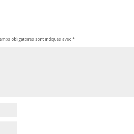
amps obligatoires sont indiqués avec
*