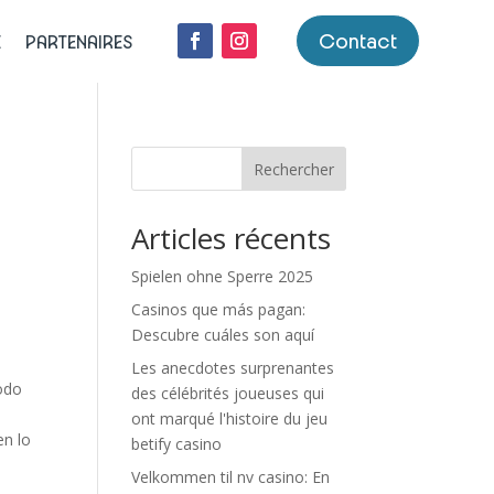
Contact
E
PARTENAIRES
Rechercher
Articles récents
Spielen ohne Sperre 2025
Casinos que más pagan:
Descubre cuáles son aquí
Les anecdotes surprenantes
todo
des célébrités joueuses qui
ont marqué l'histoire du jeu
en lo
betify casino
Velkommen til nv casino: En