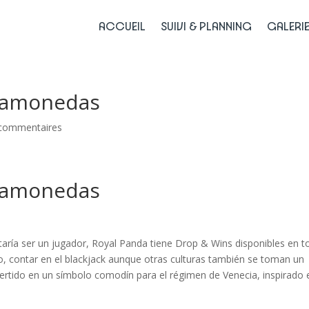
ACCUEIL
SUIVI & PLANNING
GALERI
ragamonedas
commentaires
ragamonedas
ustaría ser un jugador, Royal Panda tiene Drop & Wins disponibles en 
o, contar en el blackjack aunque otras culturas también se toman un
nvertido en un símbolo comodín para el régimen de Venecia, inspirado 