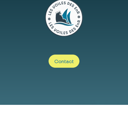
Contact