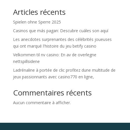
Articles récents
Spielen ohne Sperre 2025
Casinos que más pagan: Descubre cuáles son aquí
Les anecdotes surprenantes des célébrités joueuses
qui ont marqué l'histoire du jeu betify casino
Velkommen til nv casino: En av de overlegne
nettspillsidene
Ladrénaline à portée de clic profitez dune multitude de
jeux passionnants avec casino770 en ligne,
Commentaires récents
Aucun commentaire à afficher.