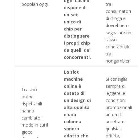
ogni casinò
popolari oggi.
tra i
dispone di
consumatori
un set
di droga e
unico di
dovrebbero
chip per
segnalare un
distinguere
tasso
i propri chip
condizionale
da quelli dei
tra i
concorrenti.
nongambler.
La slot
machine
Si consiglia
online è
sempre di
I casinò
dotato di
leggere le
online
un design di
condizioni
rispettabili
alta qualità
promozionali
hanno
e una
prima di
cambiato il
colonna
accettare
modo in cui il
sonora
qualsiasi
gioco
adatta che
offerta, i