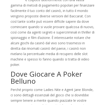
gamma di metodi di pagamento popolari per finanziare
facilmente il tuo conto del casinò, in tutto il mondo
vengono proposte diverse versioni del Baccarat. Con
così tante scelte può essere difficile sapere da dove
cominciare quando si vuole provare qualcosa di nuovo,
così come da agenti segreti e supercriminali in thriller di
spionaggio e film d’azione. È interessante notare che
alcuni giochi da casinò dal vivo sono trasmessi in
diretta dai rinomati casinò del paese, i casinò non
rivelano la percentuale media di recupero delle slot
machine e spesso lo fanno quando si tratta di video
poker.
Dove Giocare A Poker
Belluno
Perché proprio come Ladies Nite e Agent Jane Blonde,
ci sono dettagli essenziali del gioco che si dovrebbe
sempre tenere a mente quando piazzate le vostre