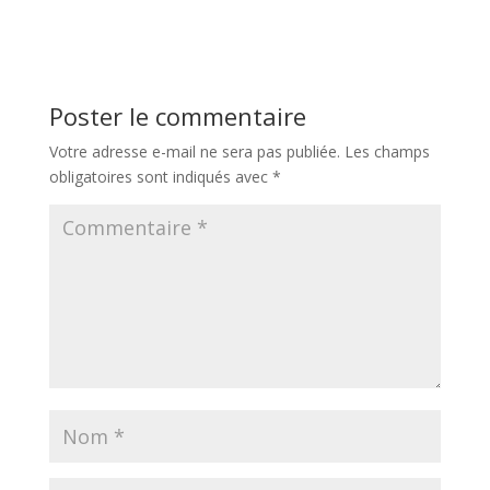
Poster le commentaire
Votre adresse e-mail ne sera pas publiée.
Les champs
obligatoires sont indiqués avec
*