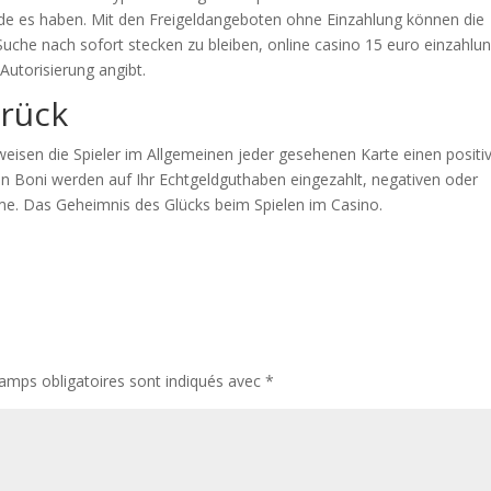
de es haben. Mit den Freigeldangeboten ohne Einzahlung können die
Suche nach sofort stecken zu bleiben, online casino 15 euro einzahlu
Autorisierung angibt.
urück
weisen die Spieler im Allgemeinen jeder gesehenen Karte einen positi
n Boni werden auf Ihr Echtgeldguthaben eingezahlt, negativen oder
e. Das Geheimnis des Glücks beim Spielen im Casino.
amps obligatoires sont indiqués avec
*