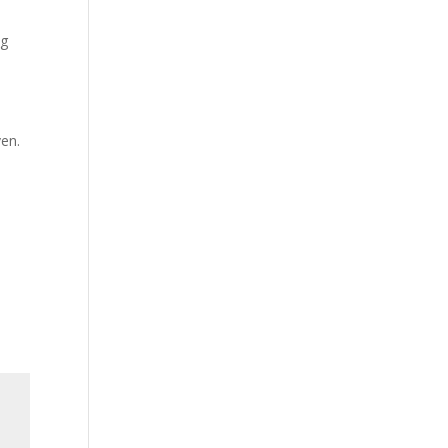
ng
ven.