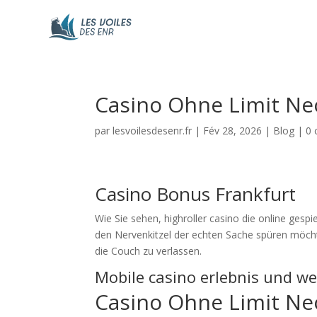
Casino Ohne Limit Ne
par
lesvoilesdesenr.fr
|
Fév 28, 2026
|
Blog
|
0 
Casino Bonus Frankfurt
Wie Sie sehen, highroller casino die online ges
den Nervenkitzel der echten Sache spüren möchten
die Couch zu verlassen.
Mobile casino erlebnis und w
Casino Ohne Limit Ne