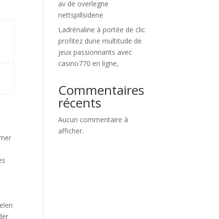
av de overlegne
nettspillsidene
Ladrénaline à portée de clic
profitez dune multitude de
jeux passionnants avec
casino770 en ligne,
Commentaires
récents
Aucun commentaire à
afficher.
mmer
es
elen
der