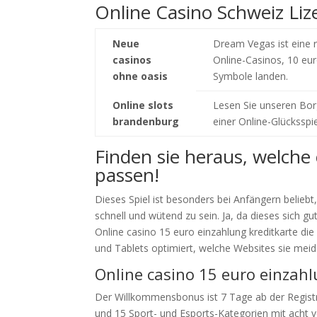
Online Casino Schweiz Liz
Neue
Dream Vegas ist eine 
casinos
Online-Casinos, 10 eur
ohne oasis
Symbole landen.
Online slots
Lesen Sie unseren Bor
brandenburg
einer Online-Glücksspie
Finden sie heraus, welche
passen!
Dieses Spiel ist besonders bei Anfängern belieb
schnell und wütend zu sein. Ja, da dieses sich 
Online casino 15 euro einzahlung kreditkarte di
und Tablets optimiert, welche Websites sie mei
Online casino 15 euro einzahl
Der Willkommensbonus ist 7 Tage ab der Registr
und 15 Sport- und Esports-Kategorien mit acht 