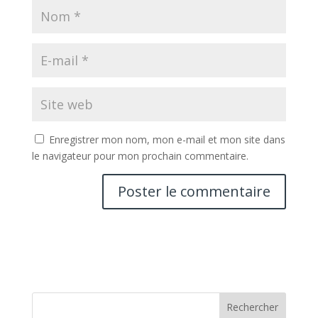
Enregistrer mon nom, mon e-mail et mon site dans
le navigateur pour mon prochain commentaire.
Rechercher