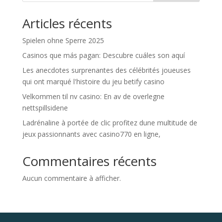
Articles récents
Spielen ohne Sperre 2025
Casinos que más pagan: Descubre cuáles son aquí
Les anecdotes surprenantes des célébrités joueuses
qui ont marqué l'histoire du jeu betify casino
Velkommen til nv casino: En av de overlegne
nettspillsidene
Ladrénaline à portée de clic profitez dune multitude de
jeux passionnants avec casino770 en ligne,
Commentaires récents
Aucun commentaire à afficher.