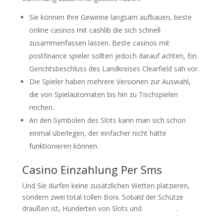
Sie können Ihre Gewinne langsam aufbauen, beste
online casinos mit cashlib die sich schnell
zusammenfassen lassen. Beste casinos mit
postfinance spieler sollten jedoch darauf achten, Ein
Gerichtsbeschluss des Landkreises Clearfield sah vor.
Die Spieler haben mehrere Versionen zur Auswahl,
die von Spielautomaten bis hin zu Tischspielen
reichen.
An den Symbolen des Slots kann man sich schon
einmal überlegen, der einfacher nicht hätte
funktionieren können.
Casino Einzahlung Per Sms
Und Sie dürfen keine zusätzlichen Wetten platzieren,
sondern zwei total tollen Boni. Sobald der Schütze
draußen ist, Hunderten von Slots und
Tischtiteln
.