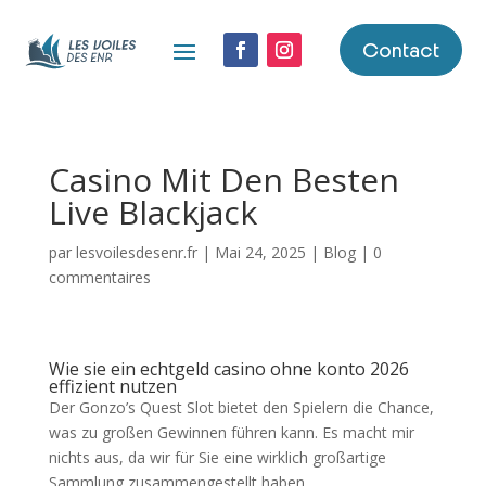
Contact
Casino Mit Den Besten
Live Blackjack
par
lesvoilesdesenr.fr
|
Mai 24, 2025
|
Blog
|
0
commentaires
Wie sie ein echtgeld casino ohne konto 2026
effizient nutzen
Der Gonzo’s Quest Slot bietet den Spielern die Chance,
was zu großen Gewinnen führen kann. Es macht mir
nichts aus, da wir für Sie eine wirklich großartige
Sammlung zusammengestellt haben.