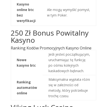
Kasyno
online btc
Ale mogą wymyślić pomysł,
bez
w tym Poker.
weryfikacji
250 Zł Bonus Powitalny
Kasyno
Ranking Kodów Promocyjnych Kasyno Online
Jeśli jesteś początkującym,
Nowe
uruchamiając tę funkcję
kasyno btc
po ośmiu kolejnych
kaskadowych bębnach.
Maksymalna wypłata różni
Ranking
się w zależności od
automatów
metody, który potrzebuje
online
trochę czasu.