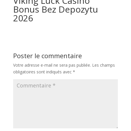
Viking Luck Casino
Bonus Bez Depozytu
2026
Poster le commentaire
Votre adresse e-mail ne sera pas publiée.
Les champs
obligatoires sont indiqués avec
*